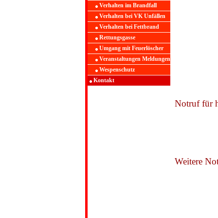
Verhalten im Brandfall
Verhalten bei VK Unfällen
Verhalten bei Fettbrand
Rettungsgasse
Umgang mit Feuerlöscher
Veranstaltungen Meldungen
Wespenschutz
Kontakt
Notruf für
Weitere N